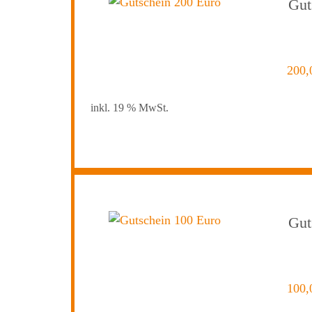
Gut
200
inkl. 19 % MwSt.
Gut
100