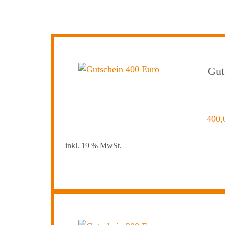
Gut
400
inkl. 19 % MwSt.