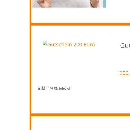
Gut
200
inkl. 19 % MwSt.