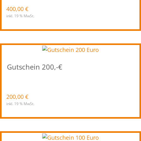
400,00
€
inkl. 19 % MwSt.
Gutschein 200,-€
200,00
€
inkl. 19 % MwSt.