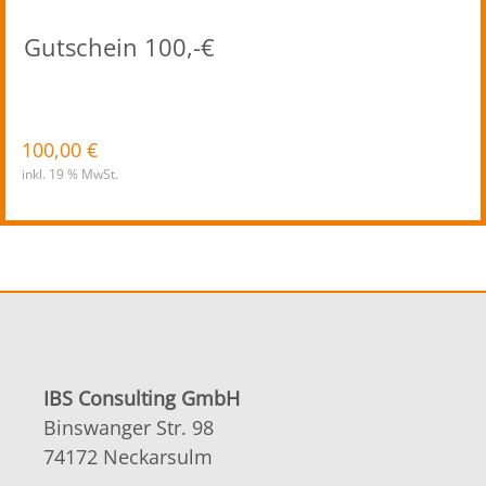
Gutschein 100,-€
100,00
€
inkl. 19 % MwSt.
IBS Consulting GmbH
Binswanger Str. 98
74172 Neckarsulm