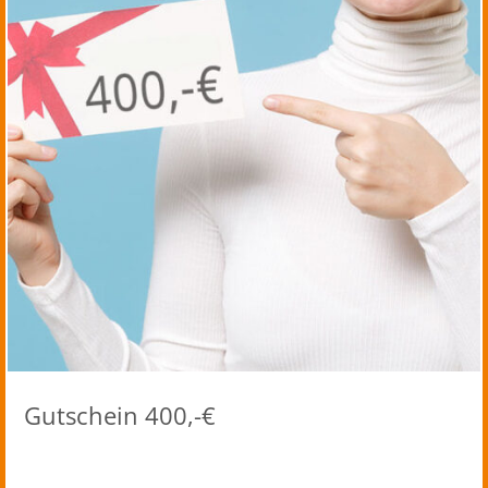
Gutschein 400,-€