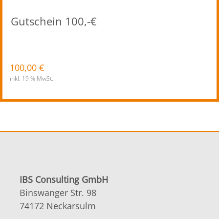
Gutschein 100,-€
100,00
€
inkl. 19 % MwSt.
IBS Consulting GmbH
Binswanger Str. 98
74172 Neckarsulm