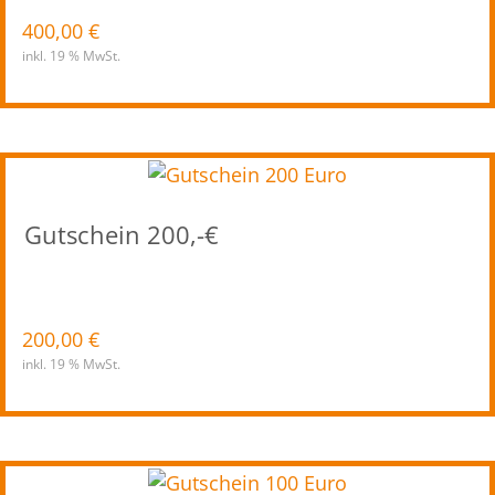
400,00
€
inkl. 19 % MwSt.
Gutschein 200,-€
200,00
€
inkl. 19 % MwSt.