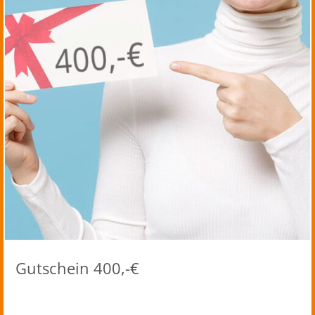
Gutschein 400,-€