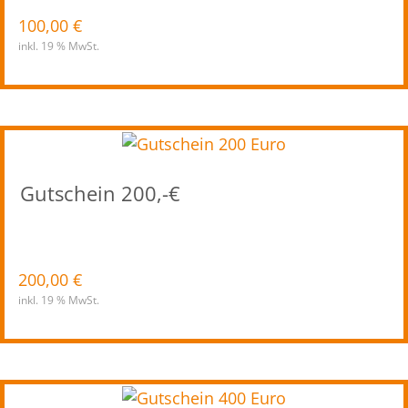
100,00
€
inkl. 19 % MwSt.
Gutschein 200,-€
200,00
€
inkl. 19 % MwSt.