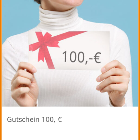
Gutschein 100,-€